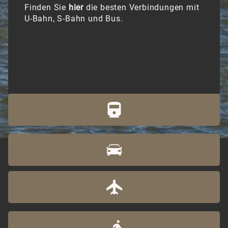
Finden Sie
hier
die besten Verbindungen mit
U-Bahn, S-Bahn und Bus.