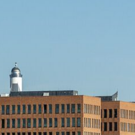
CLIPPER BOARDINGHOUSE