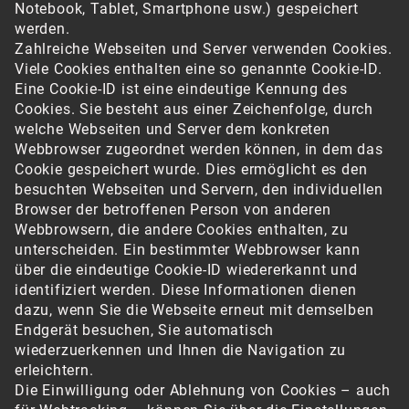
Notebook, Tablet, Smartphone usw.) gespeichert
werden.
Zahlreiche Webseiten und Server verwenden Cookies.
Viele Cookies enthalten eine so genannte Cookie-ID.
Eine Cookie-ID ist eine eindeutige Kennung des
Cookies. Sie besteht aus einer Zeichenfolge, durch
welche Webseiten und Server dem konkreten
Webbrowser zugeordnet werden können, in dem das
Cookie gespeichert wurde. Dies ermöglicht es den
besuchten Webseiten und Servern, den individuellen
Browser der betroffenen Person von anderen
Webbrowsern, die andere Cookies enthalten, zu
unterscheiden. Ein bestimmter Webbrowser kann
über die eindeutige Cookie-ID wiedererkannt und
identifiziert werden. Diese Informationen dienen
dazu, wenn Sie die Webseite erneut mit demselben
Endgerät besuchen, Sie automatisch
wiederzuerkennen und Ihnen die Navigation zu
erleichtern.
Die Einwilligung oder Ablehnung von Cookies – auch