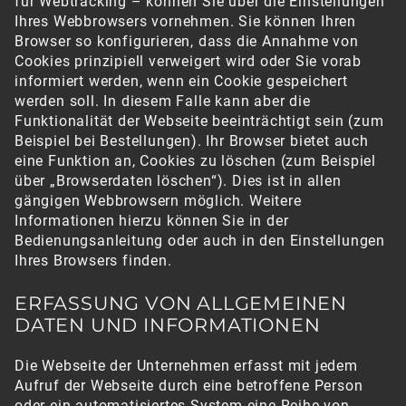
für Webtracking – können Sie über die Einstellungen
Ihres Webbrowsers vornehmen. Sie können Ihren
Browser so konfigurieren, dass die Annahme von
Cookies prinzipiell verweigert wird oder Sie vorab
informiert werden, wenn ein Cookie gespeichert
werden soll. In diesem Falle kann aber die
Funktionalität der Webseite beeinträchtigt sein (zum
Beispiel bei Bestellungen). Ihr Browser bietet auch
eine Funktion an, Cookies zu löschen (zum Beispiel
über „Browserdaten löschen“). Dies ist in allen
gängigen Webbrowsern möglich. Weitere
Informationen hierzu können Sie in der
Bedienungsanleitung oder auch in den Einstellungen
Ihres Browsers finden.
ERFASSUNG VON ALLGEMEINEN
DATEN UND INFORMATIONEN
Die Webseite der Unternehmen erfasst mit jedem
Aufruf der Webseite durch eine betroffene Person
oder ein automatisiertes System eine Reihe von