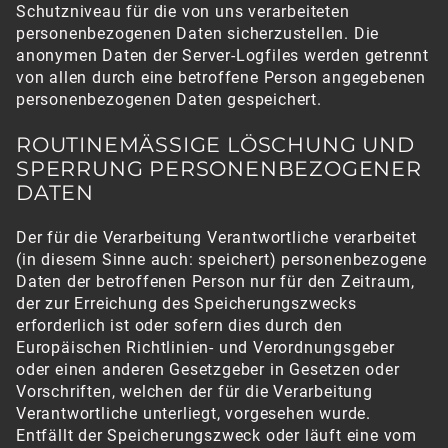
Schutzniveau für die von uns verarbeiteten
personenbezogenen Daten sicherzustellen. Die
anonymen Daten der Server-Logfiles werden getrennt
von allen durch eine betroffene Person angegebenen
personenbezogenen Daten gespeichert.
ROUTINEMÄSSIGE LÖSCHUNG UND S
PERRUNG PERSONENBEZOGENER D
ATEN
Der für die Verarbeitung Verantwortliche verarbeitet
(in diesem Sinne auch: speichert) personenbezogene
Daten der betroffenen Person nur für den Zeitraum,
der zur Erreichung des Speicherungszwecks
erforderlich ist oder sofern dies durch den
Europäischen Richtlinien- und Verordnungsgeber
oder einen anderen Gesetzgeber in Gesetzen oder
Vorschriften, welchen der für die Verarbeitung
Verantwortliche unterliegt, vorgesehen wurde.
Entfällt der Speicherungszweck oder läuft eine vom