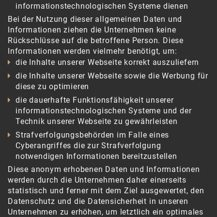
informationstechnologischen Systeme dienen
Bei der Nutzung dieser allgemeinen Daten und
Informationen ziehen die Unternehmen keine
Rückschlüsse auf die betroffene Person. Diese
Informationen werden vielmehr benötigt, um:
die Inhalte unserer Webseite korrekt auszuliefern
die Inhalte unserer Webseite sowie die Werbung für
diese zu optimieren
die dauerhafte Funktionsfähigkeit unserer
informationstechnologischen Systeme und der
Technik unserer Webseite zu gewährleisten
Strafverfolgungsbehörden im Falle eines
Cyberangriffes die zur Strafverfolgung
notwendigen Informationen bereitzustellen
Diese anonym erhobenen Daten und Informationen
werden durch die Unternehmen daher einerseits
statistisch und ferner mit dem Ziel ausgewertet, den
Datenschutz und die Datensicherheit in unseren
Unternehmen zu erhöhen, um letztlich ein optimales