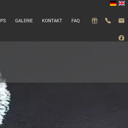
PPS
GALERIE
KONTAKT
FAQ