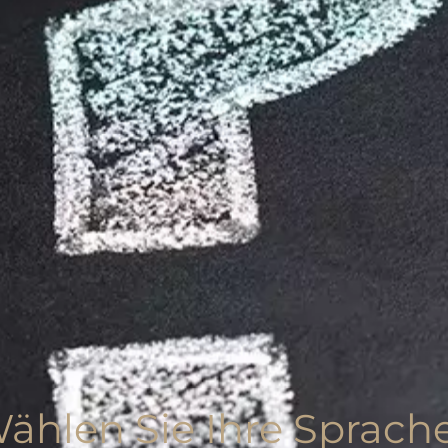
ählen Sie Ihre Sprache