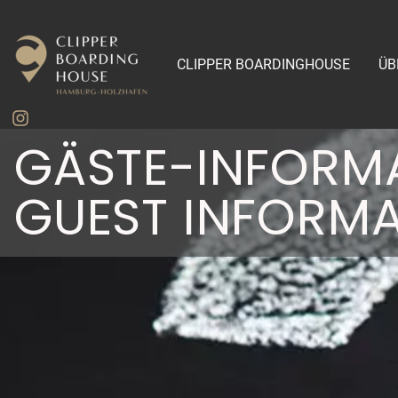
CLIPPER BOARDINGHOUSE
ÜB
GÄSTE-INFORMA
GUEST INFORM