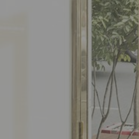
CLIPPER BOARDINGHOUSE
ÜBER UNS