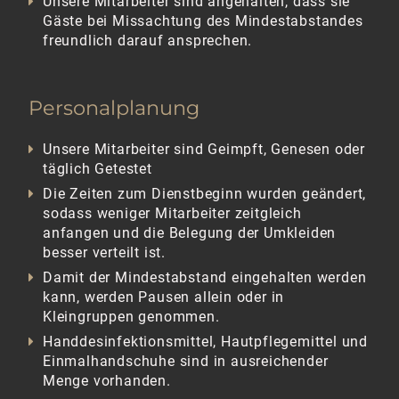
Unsere Mitarbeiter sind angehalten, dass sie
Gäste bei Missachtung des Mindestabstandes
freundlich darauf ansprechen.
Personalplanung
Unsere Mitarbeiter sind Geimpft, Genesen oder
täglich Getestet
Die Zeiten zum Dienstbeginn wurden geändert,
sodass weniger Mitarbeiter zeitgleich
anfangen und die Belegung der Umkleiden
besser verteilt ist.
Damit der Mindestabstand eingehalten werden
kann, werden Pausen allein oder in
Kleingruppen genommen.
Handdesinfektionsmittel, Hautpflegemittel und
Einmalhandschuhe sind in ausreichender
Menge vorhanden.