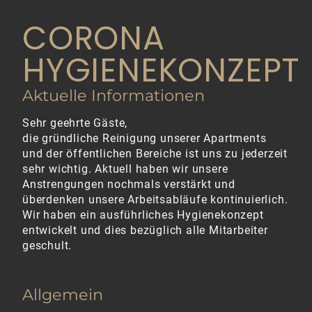
CORONA
HYGIENEKONZEPT
Aktuelle Informationen
Sehr geehrte Gäste,
die gründliche Reinigung unserer Apartments
und der öffentlichen Bereiche ist uns zu jederzeit
sehr wichtig. Aktuell haben wir unsere
Anstrengungen nochmals verstärkt und
überdenken unsere Arbeitsabläufe kontinuierlich.
Wir haben ein ausführliches Hygienekonzept
entwickelt und dies bezüglich alle Mitarbeiter
geschult.
Allgemein