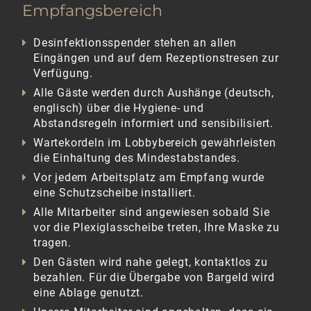
Empfangsbereich
Desinfektionsspender stehen an allen
Eingängen und auf dem Rezeptionstresen zur
Verfügung.
Alle Gäste werden durch Aushänge (deutsch,
englisch) über die Hygiene- und
Abstandsregeln informiert und sensibilisiert.
Wartekordeln im Lobbybereich gewährleisten
die Einhaltung des Mindestabstandes.
Vor jedem Arbeitsplatz am Empfang wurde
eine Schutzscheibe installiert.
Alle Mitarbeiter sind angewiesen sobald Sie
vor die Plexiglasscheibe treten, Ihre Maske zu
tragen.
Den Gästen wird nahe gelegt, kontaktlos zu
bezahlen. Für die Übergabe von Bargeld wird
eine Ablage genutzt.