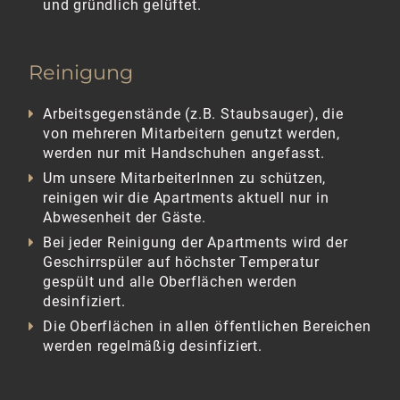
und gründlich gelüftet.
Reinigung
Arbeitsgegenstände (z.B. Staubsauger), die
von mehreren Mitarbeitern genutzt werden,
werden nur mit Handschuhen angefasst.
Um unsere MitarbeiterInnen zu schützen,
reinigen wir die Apartments aktuell nur in
Abwesenheit der Gäste.
Bei jeder Reinigung der Apartments wird der
Geschirrspüler auf höchster Temperatur
gespült und alle Oberflächen werden
desinfiziert.
Die Oberflächen in allen öffentlichen Bereichen
werden regelmäßig desinfiziert.