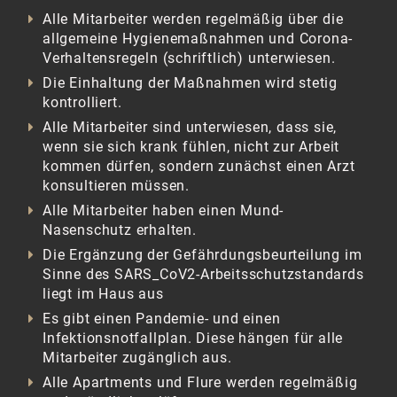
Alle Mitarbeiter werden regelmäßig über die
allgemeine Hygienemaßnahmen und Corona-
Verhaltensregeln (schriftlich) unterwiesen.
Die Einhaltung der Maßnahmen wird stetig
kontrolliert.
Alle Mitarbeiter sind unterwiesen, dass sie,
wenn sie sich krank fühlen, nicht zur Arbeit
kommen dürfen, sondern zunächst einen Arzt
konsultieren müssen.
Alle Mitarbeiter haben einen Mund-
Nasenschutz erhalten.
Die Ergänzung der Gefährdungsbeurteilung im
Sinne des SARS_CoV2-Arbeitsschutzstandards
liegt im Haus aus
Es gibt einen Pandemie- und einen
Infektionsnotfallplan. Diese hängen für alle
Mitarbeiter zugänglich aus.
Alle Apartments und Flure werden regelmäßig