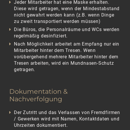
Jeder Mitarbeiter hat eine Maske erhalten.
Diese wird getragen, wenn der Mindestabstand
nicht gewahrt werden kann (z.B. wenn Dinge
zu zweit transportiert werden müssen)
Die Büros, die Personalräume und WCs werden
regelmäßig desinfiziert.
Nach Möglichkeit arbeitet am Empfang nur ein
Mitarbeiter hinter dem Tresen. Wenn
vorübergehend mehrere Mitarbeiter hinter dem
Tresen arbeiten, wird ein Mundnasen-Schutz
getragen.
Dokumentation &
Nachverfolgung
Der Zutritt und das Verlassen von Fremdfirmen
/ Gewerken wird mit Namen, Kontaktdaten und
Uhrzeiten dokumentiert.